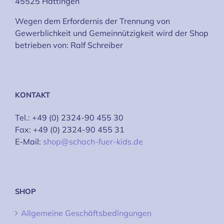
45525 Hattingen
Wegen dem Erfordernis der Trennung von
Gewerblichkeit und Gemeinnützigkeit wird der Shop
betrieben von: Ralf Schreiber
KONTAKT
Tel.: +49 (0) 2324-90 455 30
Fax: +49 (0) 2324-90 455 31
E-Mail:
shop@schach-fuer-kids.de
SHOP
Allgemeine Geschäftsbedingungen