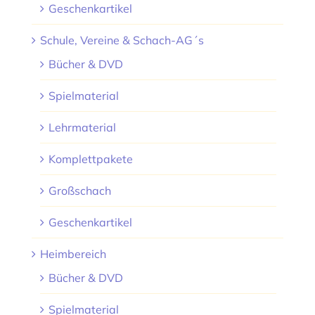
Geschenkartikel
Schule, Vereine & Schach-AG´s
Bücher & DVD
Spielmaterial
Lehrmaterial
Komplettpakete
Großschach
Geschenkartikel
Heimbereich
Bücher & DVD
Spielmaterial