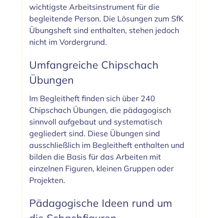
wichtigste Arbeitsinstrument für die
begleitende Person. Die Lösungen zum SfK
Übungsheft sind enthalten, stehen jedoch
nicht im Vordergrund.
Umfangreiche Chipschach
Übungen
Im Begleitheft finden sich über 240
Chipschach Übungen, die pädagogisch
sinnvoll aufgebaut und systematisch
gegliedert sind. Diese Übungen sind
ausschließlich im Begleitheft enthalten und
bilden die Basis für das Arbeiten mit
einzelnen Figuren, kleinen Gruppen oder
Projekten.
Pädagogische Ideen rund um