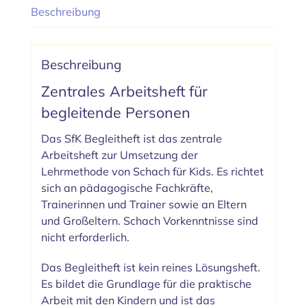
Beschreibung
Beschreibung
Zentrales Arbeitsheft für
begleitende Personen
Das SfK Begleitheft ist das zentrale
Arbeitsheft zur Umsetzung der
Lehrmethode von Schach für Kids. Es richtet
sich an pädagogische Fachkräfte,
Trainerinnen und Trainer sowie an Eltern
und Großeltern. Schach Vorkenntnisse sind
nicht erforderlich.
Das Begleitheft ist kein reines Lösungsheft.
Es bildet die Grundlage für die praktische
Arbeit mit den Kindern und ist das