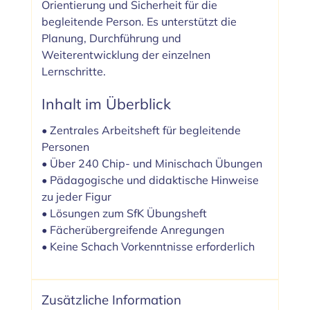
Orientierung und Sicherheit für die
begleitende Person. Es unterstützt die
Planung, Durchführung und
Weiterentwicklung der einzelnen
Lernschritte.
Inhalt im Überblick
• Zentrales Arbeitsheft für begleitende
Personen
• Über 240 Chip- und Minischach Übungen
• Pädagogische und didaktische Hinweise
zu jeder Figur
• Lösungen zum SfK Übungsheft
• Fächerübergreifende Anregungen
• Keine Schach Vorkenntnisse erforderlich
Zusätzliche Information