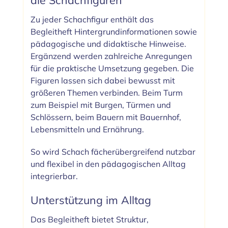
die Schachfiguren
Zu jeder Schachfigur enthält das
Begleitheft Hintergrundinformationen sowie
pädagogische und didaktische Hinweise.
Ergänzend werden zahlreiche Anregungen
für die praktische Umsetzung gegeben. Die
Figuren lassen sich dabei bewusst mit
größeren Themen verbinden. Beim Turm
zum Beispiel mit Burgen, Türmen und
Schlössern, beim Bauern mit Bauernhof,
Lebensmitteln und Ernährung.
So wird Schach fächerübergreifend nutzbar
und flexibel in den pädagogischen Alltag
integrierbar.
Unterstützung im Alltag
Das Begleitheft bietet Struktur,