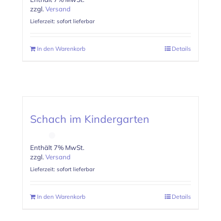
zzgl.
Versand
Lieferzeit: sofort lieferbar
In den Warenkorb
Details
Schach im Kindergarten
Enthält 7% MwSt.
zzgl.
Versand
Lieferzeit: sofort lieferbar
In den Warenkorb
Details