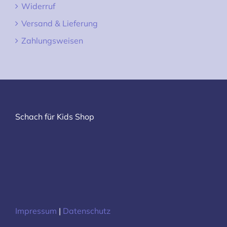
Widerruf
Versand & Lieferung
Zahlungsweisen
Schach für Kids Shop
Impressum
|
Datenschutz