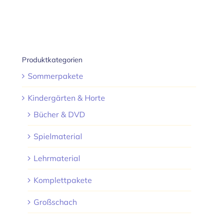
Produktkategorien
Sommerpakete
Kindergärten & Horte
Bücher & DVD
Spielmaterial
Lehrmaterial
Komplettpakete
Großschach