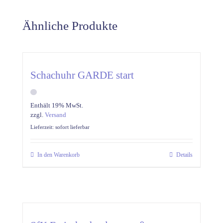
Ähnliche Produkte
Schachuhr GARDE start
Enthält 19% MwSt.
zzgl.
Versand
Lieferzeit: sofort lieferbar
In den Warenkorb
Details