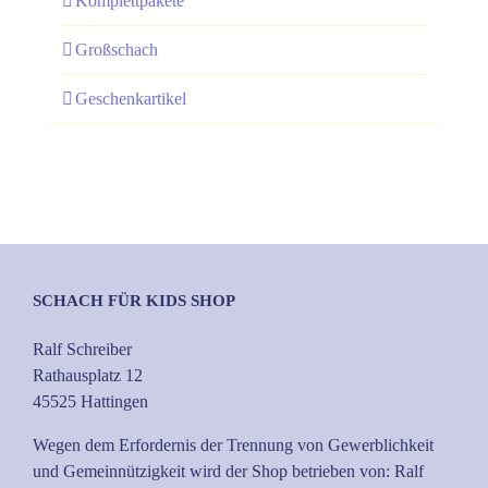
Komplettpakete
Großschach
Geschenkartikel
SCHACH FÜR KIDS SHOP
Ralf Schreiber
Rathausplatz 12
45525 Hattingen
Wegen dem Erfordernis der Trennung von Gewerblichkeit
und Gemeinnützigkeit wird der Shop betrieben von: Ralf