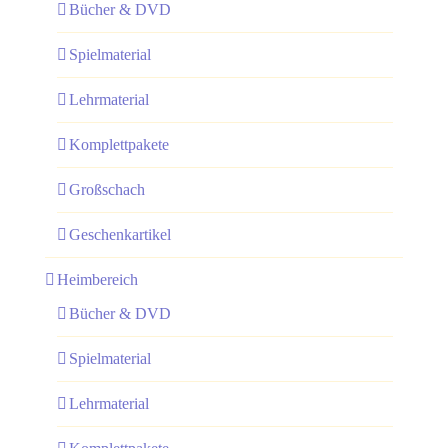
Bücher & DVD
Spielmaterial
Lehrmaterial
Komplettpakete
Großschach
Geschenkartikel
Heimbereich
Bücher & DVD
Spielmaterial
Lehrmaterial