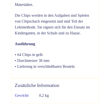
Materialien.
Die Chips werden in den Aufgaben und Spielen
von Chipschach eingesetzt und sind Teil der
Lehrmethode. Sie eignen sich für den Einsatz im
Kindergarten, in der Schule und zu Hause.
Ausführung
• 64 Chips in gelb
• Durchmesser 38 mm
• Lieferung in verschließbaren Beuteln
Zusätzliche Information
Gewicht
0,2 kg