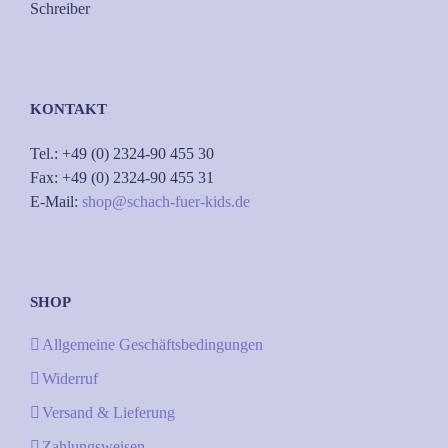
Schreiber
KONTAKT
Tel.: +49 (0) 2324-90 455 30
Fax: +49 (0) 2324-90 455 31
E-Mail:
shop@schach-fuer-kids.de
SHOP
Allgemeine Geschäftsbedingungen
Widerruf
Versand & Lieferung
Zahlungsweisen