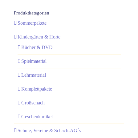
Produktkategorien
Sommerpakete
Kindergärten & Horte
Bücher & DVD
Spielmaterial
Lehrmaterial
Komplettpakete
Großschach
Geschenkartikel
Schule, Vereine & Schach-AG´s