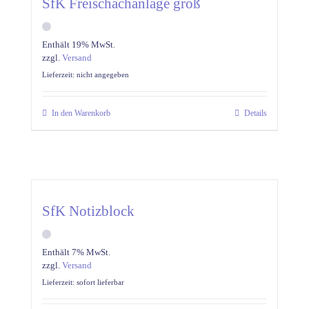
SfK Freischachanlage groß
Enthält 19% MwSt.
zzgl.
Versand
Lieferzeit: nicht angegeben
In den Warenkorb
Details
SfK Notizblock
Enthält 7% MwSt.
zzgl.
Versand
Lieferzeit: sofort lieferbar