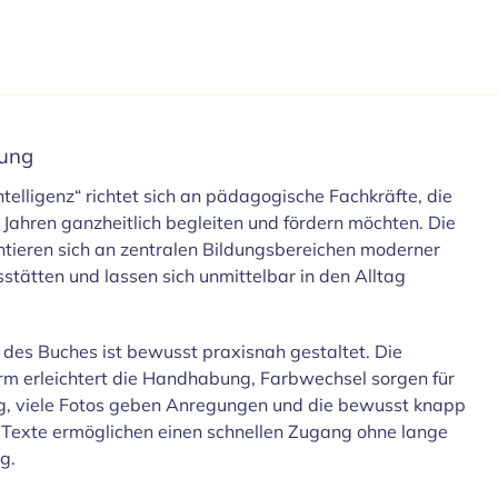
bung
telligenz“ richtet sich an pädagogische Fachkräfte, die
 Jahren ganzheitlich begleiten und fördern möchten. Die
entieren sich an zentralen Bildungsbereichen moderner
stätten und lassen sich unmittelbar in den Alltag
des Buches ist bewusst praxisnah gestaltet. Die
m erleichtert die Handhabung, Farbwechsel sorgen für
g, viele Fotos geben Anregungen und die bewusst knapp
Texte ermöglichen einen schnellen Zugang ohne lange
g.