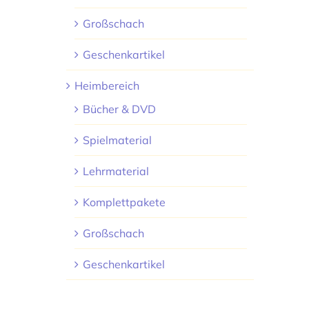
Großschach
Geschenkartikel
Heimbereich
Bücher & DVD
Spielmaterial
Lehrmaterial
Komplettpakete
Großschach
Geschenkartikel