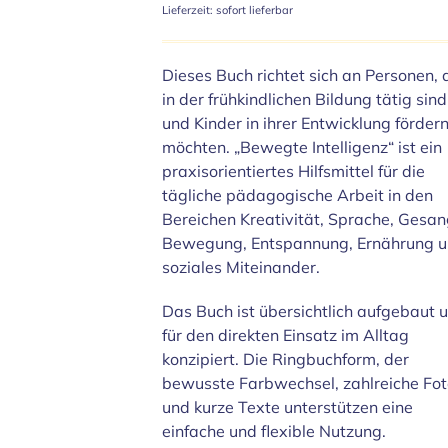
Lieferzeit: sofort lieferbar
Dieses Buch richtet sich an Personen, 
in der frühkindlichen Bildung tätig sind
und Kinder in ihrer Entwicklung förder
möchten. „Bewegte Intelligenz“ ist ein
praxisorientiertes Hilfsmittel für die
tägliche pädagogische Arbeit in den
Bereichen Kreativität, Sprache, Gesan
Bewegung, Entspannung, Ernährung 
soziales Miteinander.
Das Buch ist übersichtlich aufgebaut 
für den direkten Einsatz im Alltag
konzipiert. Die Ringbuchform, der
bewusste Farbwechsel, zahlreiche Fo
und kurze Texte unterstützen eine
einfache und flexible Nutzung.