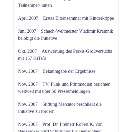
Teilnehmer/-innen
April 2007 Erstes Elternseminar mit Kinderkrippe
Juni 2007 Schach-Weltmeister Vladimir Kramnik
belobigt die Initiative
Okt. 2007 Auswertung des Praxis-Großversuchs
mit 157 KiTa´s
Nov. 2007 Bekanntgabe der Ergebnisse
Nov. 2007 TV, Funk und Printmedien berichten
weltweit mit über 50 Pressemeldungen
Nov. 2007 Stiftung Mercator beschließt die
Initiative zu fördern
Nov. 2007 Prof. Dr. Freiherr Robert K. von
Weizsäcker wird Schirmherr für Deutschland