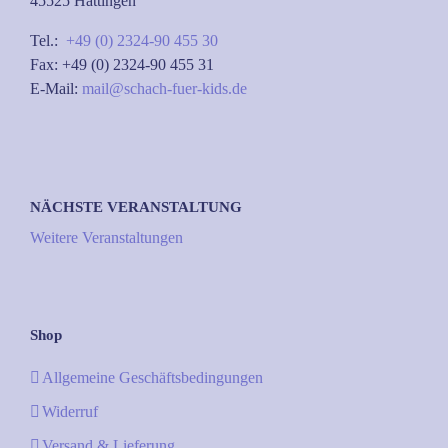
45525 Hattingen
Tel.:
+49 (0) 2324-90 455 30
Fax: +49 (0) 2324-90 455 31
E-Mail:
mail@schach-fuer-kids.de
NÄCHSTE VERANSTALTUNG
Weitere Veranstaltungen
Shop
Allgemeine Geschäftsbedingungen
Widerruf
Versand & Lieferung