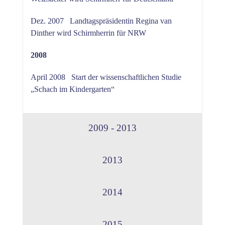
Dez. 2007 Landtagspräsidentin Regina van
Dinther wird Schirmherrin für NRW
2008
April 2008 Start der wissenschaftlichen Studie
„Schach im Kindergarten“
2009 - 2013
2013
2014
2015