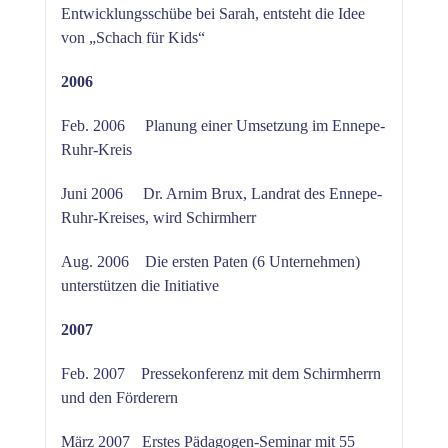
Entwicklungsschübe bei Sarah, entsteht die Idee
von „Schach für Kids“
2006
Feb. 2006 Planung einer Umsetzung im Ennepe-
Ruhr-Kreis
Juni 2006 Dr. Arnim Brux, Landrat des Ennepe-
Ruhr-Kreises, wird Schirmherr
Aug. 2006 Die ersten Paten (6 Unternehmen)
unterstützen die Initiative
2007
Feb. 2007 Pressekonferenz mit dem Schirmherrn
und den Förderern
März 2007 Erstes Pädagogen-Seminar mit 55