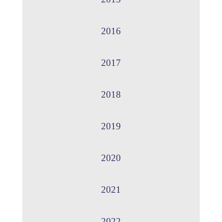
2016
2017
2018
2019
2020
2021
2022