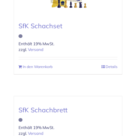
SfK Schachset
Enthält 19% MwSt.
zzgl.
Versand
In den Warenkorb
Details
SfK Schachbrett
Enthält 19% MwSt.
zzgl.
Versand