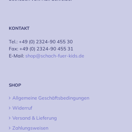
KONTAKT
Tel.: +49 (0) 2324-90 455 30
Fax: +49 (0) 2324-90 455 31
E-Mail:
shop@schach-fuer-kids.de
SHOP
Allgemeine Geschäftsbedingungen
Widerruf
Versand & Lieferung
Zahlungsweisen