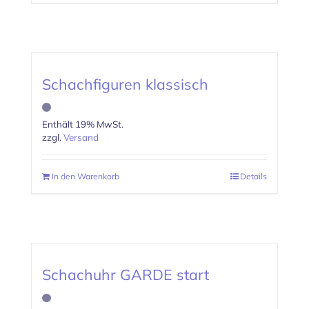
Schachfiguren klassisch
Enthält 19% MwSt.
zzgl.
Versand
In den Warenkorb
Details
Schachuhr GARDE start