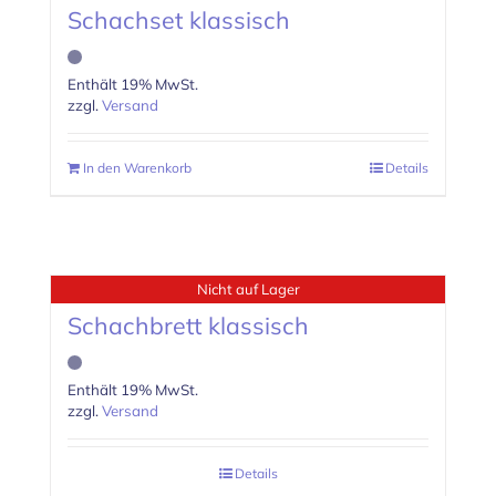
Schachset klassisch
Enthält 19% MwSt.
zzgl.
Versand
In den Warenkorb
Details
Nicht auf Lager
Schachbrett klassisch
Enthält 19% MwSt.
zzgl.
Versand
Details