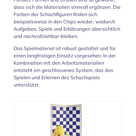
dass sich die Materialien sinnvoll ergänzen. Die
Farben der Schachfiguren finden sich
beispielsweise in den Chips wieder, wodurch
Aufgaben, Spiele und Erklärungen übersichtlich
und nachvollziehbar bleiben.
Das Spielmaterial ist robust gestaltet und für
einen langfristigen Einsatz vorgesehen. In der
Kombination mit den Arbeitsmaterialien
entsteht ein geschlossenes System, das das
Spielen und Erlernen des Schachspiels
unterstützt.