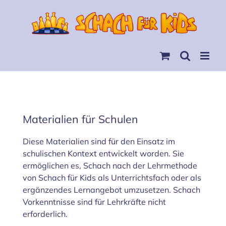
Skip
to
content
Materialien für Schulen
Diese Materialien sind für den Einsatz im
schulischen Kontext entwickelt worden. Sie
ermöglichen es, Schach nach der Lehrmethode
von Schach für Kids als Unterrichtsfach oder als
ergänzendes Lernangebot umzusetzen. Schach
Vorkenntnisse sind für Lehrkräfte nicht
erforderlich.