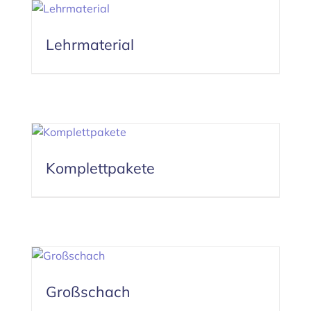
Lehrmaterial
Komplettpakete
Großschach