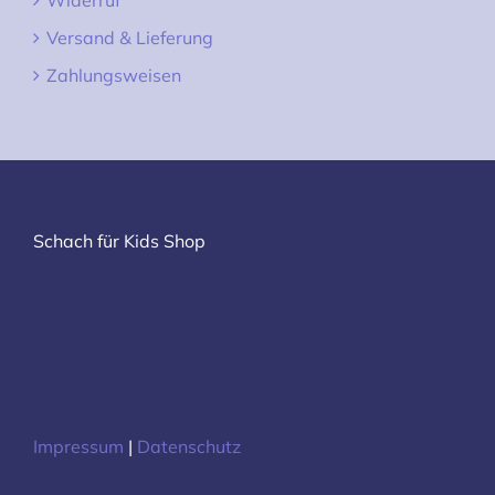
Widerruf
Versand & Lieferung
Zahlungsweisen
Schach für Kids Shop
Impressum
|
Datenschutz