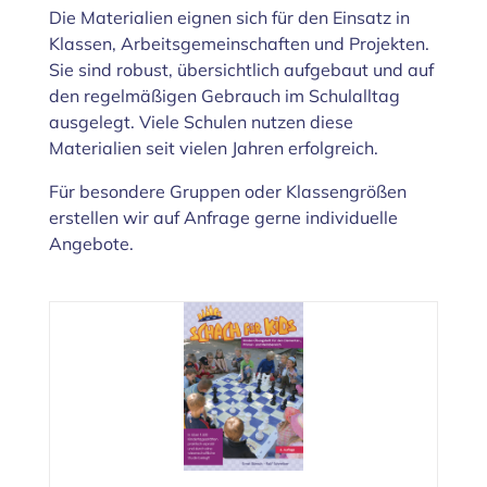
Die Materialien eignen sich für den Einsatz in
Klassen, Arbeitsgemeinschaften und Projekten.
Sie sind robust, übersichtlich aufgebaut und auf
den regelmäßigen Gebrauch im Schulalltag
ausgelegt. Viele Schulen nutzen diese
Materialien seit vielen Jahren erfolgreich.
Für besondere Gruppen oder Klassengrößen
erstellen wir auf Anfrage gerne individuelle
Angebote.