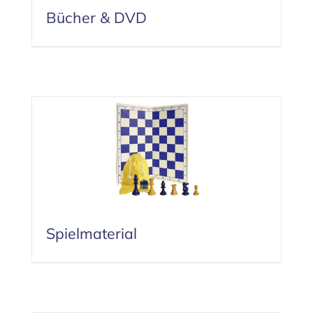
Bücher & DVD
Spielmaterial