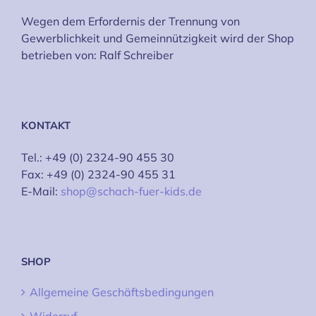
Wegen dem Erfordernis der Trennung von
Gewerblichkeit und Gemeinnützigkeit wird der Shop
betrieben von: Ralf Schreiber
KONTAKT
Tel.: +49 (0) 2324-90 455 30
Fax: +49 (0) 2324-90 455 31
E-Mail:
shop@schach-fuer-kids.de
SHOP
Allgemeine Geschäftsbedingungen