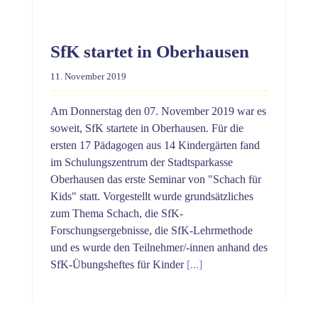
SfK startet in Oberhausen
11. November 2019
Am Donnerstag den 07. November 2019 war es
soweit, SfK startete in Oberhausen. Für die
ersten 17 Pädagogen aus 14 Kindergärten fand
im Schulungszentrum der Stadtsparkasse
Oberhausen das erste Seminar von "Schach für
Kids" statt. Vorgestellt wurde grundsätzliches
zum Thema Schach, die SfK-
Forschungsergebnisse, die SfK-Lehrmethode
und es wurde den Teilnehmer/-innen anhand des
SfK-Übungsheftes für Kinder
[...]