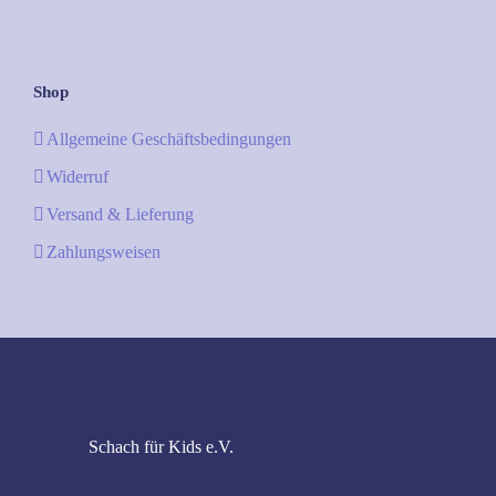
Shop
Allgemeine Geschäftsbedingungen
Widerruf
Versand & Lieferung
Zahlungsweisen
Schach für Kids e.V.