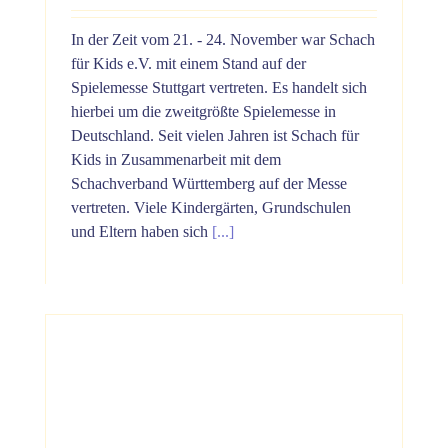
In der Zeit vom 21. - 24. November war Schach
für Kids e.V. mit einem Stand auf der
Spielemesse Stuttgart vertreten. Es handelt sich
hierbei um die zweitgrößte Spielemesse in
Deutschland. Seit vielen Jahren ist Schach für
Kids in Zusammenarbeit mit dem
Schachverband Württemberg auf der Messe
vertreten. Viele Kindergärten, Grundschulen
und Eltern haben sich
[...]