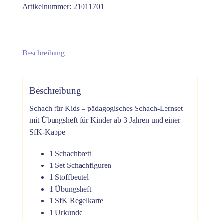
Artikelnummer:
21011701
Beschreibung
Beschreibung
Schach für Kids – pädagogisches Schach-Lernset
mit Übungsheft für Kinder ab 3 Jahren und einer
SfK-Kappe
1 Schachbrett
1 Set Schachfiguren
1 Stoffbeutel
1 Übungsheft
1 SfK Regelkarte
1 Urkunde