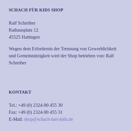
SCHACH FÜR KIDS SHOP
Ralf Schreiber
Rathausplatz 12
45525 Hattingen
Wegen dem Erfordernis der Trennung von Gewerblichkeit
und Gemeinnützigkeit wird der Shop betrieben von: Ralf
Schreiber
KONTAKT
Tel.: +49 (0) 2324-90 455 30
Fax: +49 (0) 2324-90 455 31
E-Mail:
shop@schach-fuer-kids.de