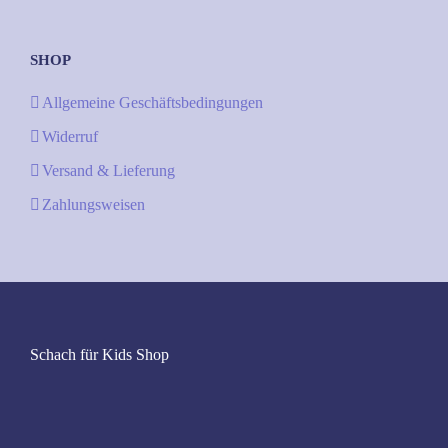
SHOP
Allgemeine Geschäftsbedingungen
Widerruf
Versand & Lieferung
Zahlungsweisen
Schach für Kids Shop