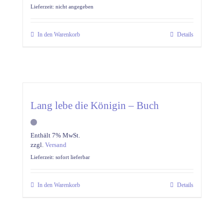
Lieferzeit: nicht angegeben
In den Warenkorb
Details
Lang lebe die Königin – Buch
Enthält 7% MwSt.
zzgl.
Versand
Lieferzeit: sofort lieferbar
In den Warenkorb
Details