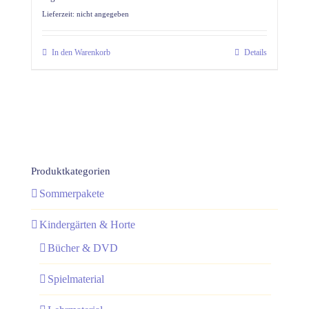
Lieferzeit: nicht angegeben
In den Warenkorb
Details
Produktkategorien
Sommerpakete
Kindergärten & Horte
Bücher & DVD
Spielmaterial