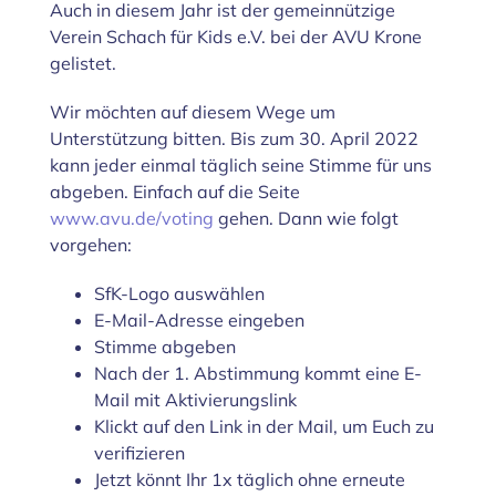
Auch in diesem Jahr ist der gemeinnützige
Bild
Verein Schach für Kids e.V. bei der AVU Krone
gelistet.
Wir möchten auf diesem Wege um
Unterstützung bitten. Bis zum 30. April 2022
kann jeder einmal täglich seine Stimme für uns
abgeben. Einfach auf die Seite
www.avu.de/voting
gehen. Dann wie folgt
vorgehen:
SfK-Logo auswählen
E-Mail-Adresse eingeben
Stimme abgeben
Nach der 1. Abstimmung kommt eine E-
Mail mit Aktivierungslink
Klickt auf den Link in der Mail, um Euch zu
verifizieren
Jetzt könnt Ihr 1x täglich ohne erneute