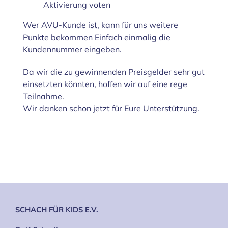
Aktivierung voten
Wer AVU-Kunde ist, kann für uns weitere
Punkte bekommen Einfach einmalig die
Kundennummer eingeben.
Da wir die zu gewinnenden Preisgelder sehr gut
einsetzten könnten, hoffen wir auf eine rege
Teilnahme.
Wir danken schon jetzt für Eure Unterstützung.
SCHACH FÜR KIDS E.V.