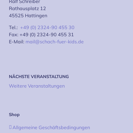
Ralf Schreiber
Rathausplatz 12
45525 Hattingen
Tel.:
+49 (0) 2324-90 455 30
Fax: +49 (0) 2324-90 455 31
E-Mail:
mail@schach-fuer-kids.de
NÄCHSTE VERANSTALTUNG
Weitere Veranstaltungen
Shop
Allgemeine Geschäftsbedingungen