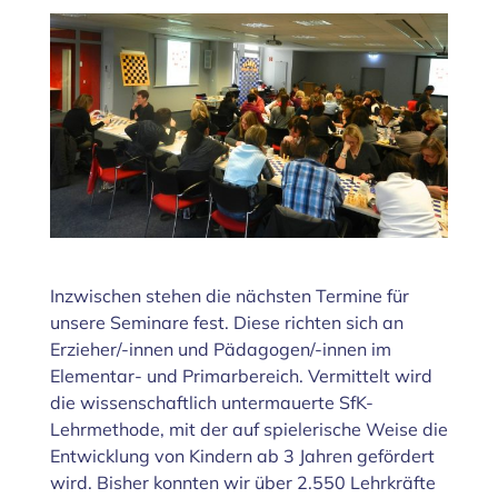
Zeige
grösseres
Bild
Inzwischen stehen die nächsten Termine für
unsere Seminare fest. Diese richten sich an
Erzieher/-innen und Pädagogen/-innen im
Elementar- und Primarbereich. Vermittelt wird
die wissenschaftlich untermauerte SfK-
Lehrmethode, mit der auf spielerische Weise die
Entwicklung von Kindern ab 3 Jahren gefördert
wird. Bisher konnten wir über 2.550 Lehrkräfte