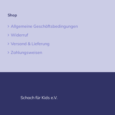
Shop
Allgemeine Geschäftsbedingungen
Widerruf
Versand & Lieferung
Zahlungsweisen
Schach für Kids e.V.