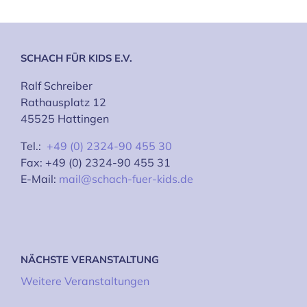
SCHACH FÜR KIDS E.V.
Ralf Schreiber
Rathausplatz 12
45525 Hattingen
Tel.:
+49 (0) 2324-90 455 30
Fax: +49 (0) 2324-90 455 31
E-Mail:
mail@schach-fuer-kids.de
NÄCHSTE VERANSTALTUNG
Weitere Veranstaltungen