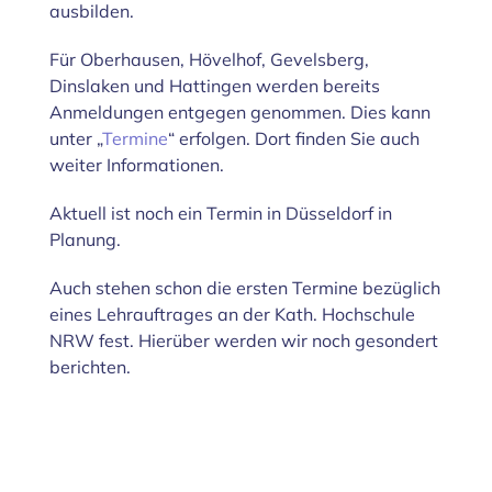
ausbilden.
Für Oberhausen, Hövelhof, Gevelsberg,
Dinslaken und Hattingen werden bereits
Anmeldungen entgegen genommen. Dies kann
unter „
Termine
“ erfolgen. Dort finden Sie auch
weiter Informationen.
Aktuell ist noch ein Termin in Düsseldorf in
Planung.
Auch stehen schon die ersten Termine bezüglich
eines Lehrauftrages an der Kath. Hochschule
NRW fest. Hierüber werden wir noch gesondert
berichten.