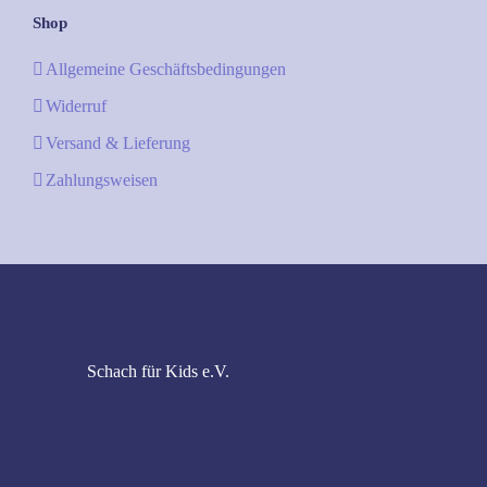
Shop
Allgemeine Geschäftsbedingungen
Widerruf
Versand & Lieferung
Zahlungsweisen
Schach für Kids e.V.