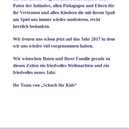
Paten der Initiative, allen Pädagogen und Eltern für
ihr Vertrauen und allen Kindern die mit ihrem Spaß
am Spiel uns immer wieder motivieren, recht
herzlich bedanken.
Wir freuen uns schon jetzt auf das Jahr 2017 in dem
wir uns wieder viel vorgenommen haben.
Wir wünschen Ihnen und Ihrer Familie gerade zu
diesen Zeiten ein friedvolles Weihnachten und ein
friedvolles neues Jahr.
Ihr Team von „Schach für Kids“