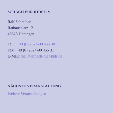
SCHACH FÜR KIDS E.V.
Ralf Schreiber
Rathausplatz 12
45525 Hattingen
Tel.:
+49 (0) 2324-90 455 30
Fax: +49 (0) 2324-90 455 31
E-Mail:
mail@schach-fuer-kids.de
NÄCHSTE VERANSTALTUNG
Weitere Veranstaltungen