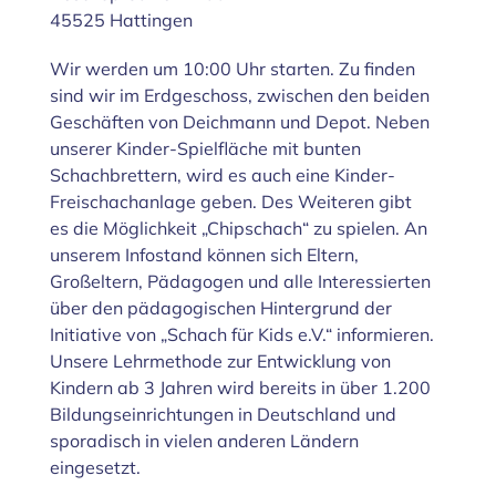
45525 Hattingen
Wir werden um 10:00 Uhr starten. Zu finden
sind wir im Erdgeschoss, zwischen den beiden
Geschäften von Deichmann und Depot. Neben
unserer Kinder-Spielfläche mit bunten
Schachbrettern, wird es auch eine Kinder-
Freischachanlage geben. Des Weiteren gibt
es die Möglichkeit „Chipschach“ zu spielen. An
unserem Infostand können sich Eltern,
Großeltern, Pädagogen und alle Interessierten
über den pädagogischen Hintergrund der
Initiative von „Schach für Kids e.V.“ informieren.
Unsere Lehrmethode zur Entwicklung von
Kindern ab 3 Jahren wird bereits in über 1.200
Bildungseinrichtungen in Deutschland und
sporadisch in vielen anderen Ländern
eingesetzt.