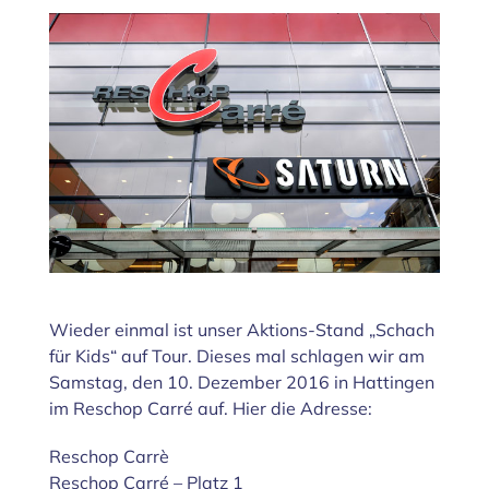
Zeige
grösseres
Bild
Wieder einmal ist unser Aktions-Stand „Schach
für Kids“ auf Tour. Dieses mal schlagen wir am
Samstag, den 10. Dezember 2016 in Hattingen
im Reschop Carré auf. Hier die Adresse:
Reschop Carrè
Reschop Carré – Platz 1