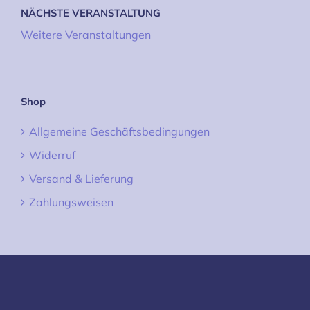
NÄCHSTE VERANSTALTUNG
Weitere Veranstaltungen
Shop
Allgemeine Geschäftsbedingungen
Widerruf
Versand & Lieferung
Zahlungsweisen