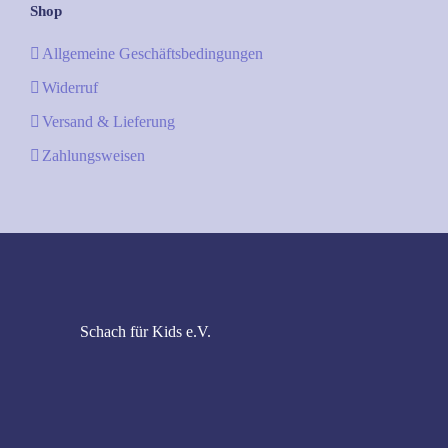
Shop
Allgemeine Geschäftsbedingungen
Widerruf
Versand & Lieferung
Zahlungsweisen
Schach für Kids e.V.