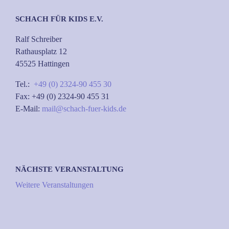
SCHACH FÜR KIDS E.V.
Ralf Schreiber
Rathausplatz 12
45525 Hattingen
Tel.:
+49 (0) 2324-90 455 30
Fax: +49 (0) 2324-90 455 31
E-Mail:
mail@schach-fuer-kids.de
NÄCHSTE VERANSTALTUNG
Weitere Veranstaltungen