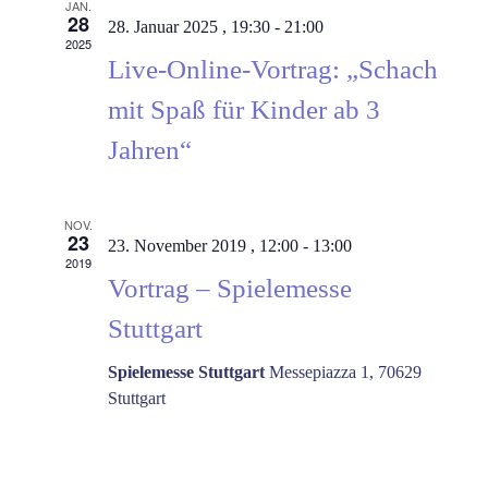
JAN.
28
28. Januar 2025 , 19:30
-
21:00
2025
Live-Online-Vortrag: „Schach
mit Spaß für Kinder ab 3
Jahren“
NOV.
23
23. November 2019 , 12:00
-
13:00
2019
Vortrag – Spielemesse
Stuttgart
Spielemesse Stuttgart
Messepiazza 1, 70629
Stuttgart