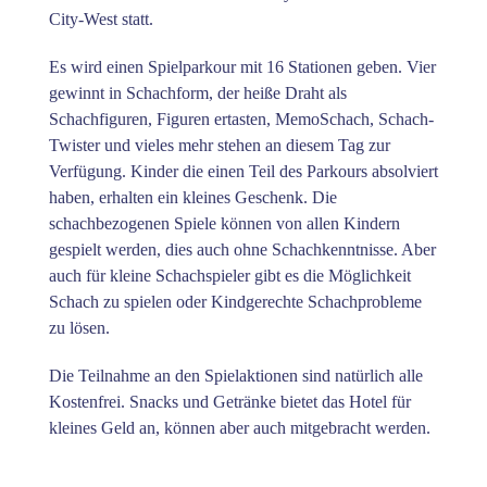
City-West statt.
Es wird einen Spielparkour mit 16 Stationen geben. Vier
gewinnt in Schachform, der heiße Draht als
Schachfiguren, Figuren ertasten, MemoSchach, Schach-
Twister und vieles mehr stehen an diesem Tag zur
Verfügung. Kinder die einen Teil des Parkours absolviert
haben, erhalten ein kleines Geschenk. Die
schachbezogenen Spiele können von allen Kindern
gespielt werden, dies auch ohne Schachkenntnisse. Aber
auch für kleine Schachspieler gibt es die Möglichkeit
Schach zu spielen oder Kindgerechte Schachprobleme
zu lösen.
Die Teilnahme an den Spielaktionen sind natürlich alle
Kostenfrei. Snacks und Getränke bietet das Hotel für
kleines Geld an, können aber auch mitgebracht werden.