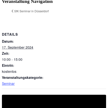
Veranstaltung Navigation
SfK Seminar in Düsseldorf
DETAILS
Datum:
17. September 2024
Zeit:
10:00 - 15:00
Eintritt:
kostenlos
Veranstaltungskategorie:
Seminar