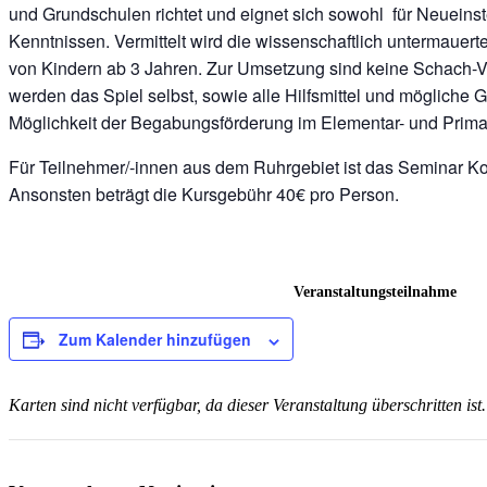
und Grundschulen richtet und eignet sich sowohl für Neueinst
Kenntnissen. Vermittelt wird die wissenschaftlich untermaue
von Kindern ab 3 Jahren. Zur Umsetzung sind keine Schach-V
werden das Spiel selbst, sowie alle Hilfsmittel und mögliche Ge
Möglichkeit der Begabungsförderung im Elementar- und Prima
Für Teilnehmer/-innen aus dem Ruhrgebiet ist das Seminar Kos
Ansonsten beträgt die Kursgebühr 40€ pro Person.
Veranstaltungsteilnahme
Zum Kalender hinzufügen
Karten sind nicht verfügbar, da dieser Veranstaltung überschritten ist.