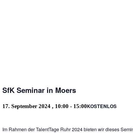
SfK Seminar in Moers
KOSTENLOS
17. September 2024 , 10:00
-
15:00
Im Rahmen der TalentTage Ruhr 2024 bieten wir dieses Semina