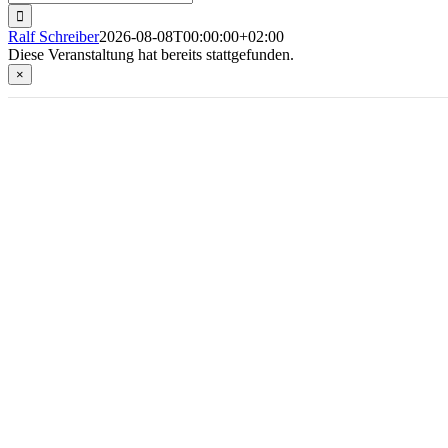
nach:
Ralf Schreiber
2026-08-08T00:00:00+02:00
Diese Veranstaltung hat bereits stattgefunden.
×