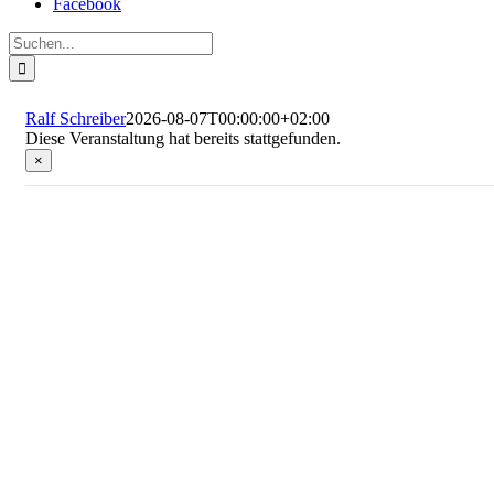
Facebook
Suche
nach:
Ralf Schreiber
2026-08-07T00:00:00+02:00
Diese Veranstaltung hat bereits stattgefunden.
×