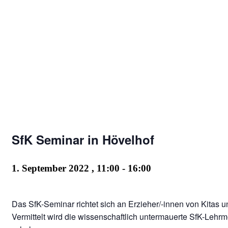
SfK Seminar in Hövelhof
1. September 2022 , 11:00
-
16:00
Das SfK-Seminar richtet sich an Erzieher/-innen von Kitas 
Vermittelt wird die wissenschaftlich untermauerte SfK-Leh