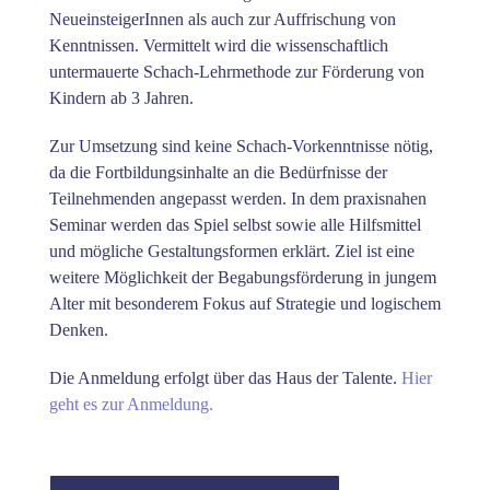
NeueinsteigerInnen als auch zur Auffrischung von
Kenntnissen. Vermittelt wird die wissenschaftlich
untermauerte Schach-Lehrmethode zur Förderung von
Kindern ab 3 Jahren.
Zur Umsetzung sind keine Schach-Vorkenntnisse nötig,
da die Fortbildungsinhalte an die Bedürfnisse der
Teilnehmenden angepasst werden. In dem praxisnahen
Seminar werden das Spiel selbst sowie alle Hilfsmittel
und mögliche Gestaltungsformen erklärt. Ziel ist eine
weitere Möglichkeit der Begabungsförderung in jungem
Alter mit besonderem Fokus auf Strategie und logischem
Denken.
Die Anmeldung erfolgt über das Haus der Talente.
Hier
geht es zur Anmeldung.