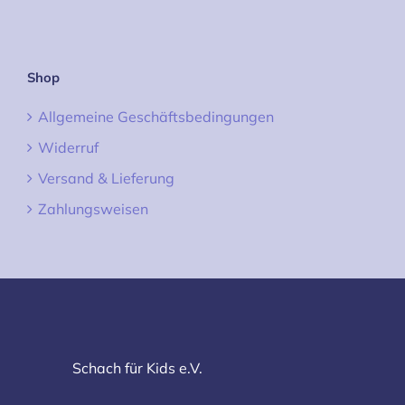
Shop
Allgemeine Geschäftsbedingungen
Widerruf
Versand & Lieferung
Zahlungsweisen
Schach für Kids e.V.