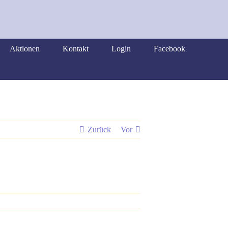
Aktionen
Kontakt
Login
Facebook
Zurück
Vor