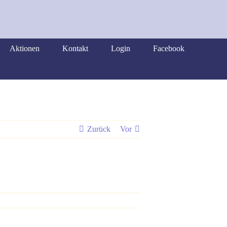
Aktionen
Kontakt
Login
Facebook
Zurück
Vor