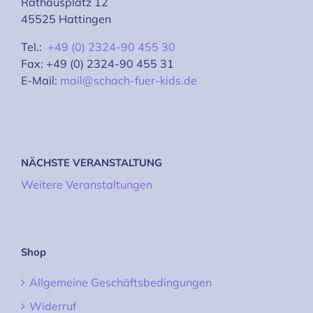
Rathausplatz 12
45525 Hattingen
Tel.:
+49 (0) 2324-90 455 30
Fax: +49 (0) 2324-90 455 31
E-Mail:
mail@schach-fuer-kids.de
NÄCHSTE VERANSTALTUNG
Weitere Veranstaltungen
Shop
Allgemeine Geschäftsbedingungen
Widerruf