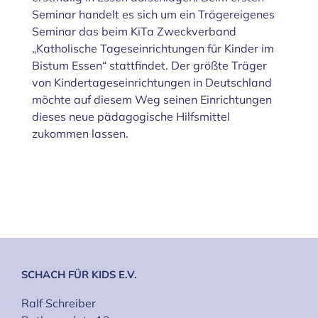
Seminar handelt es sich um ein Trägereigenes
Seminar das beim KiTa Zweckverband
„Katholische Tageseinrichtungen für Kinder im
Bistum Essen“ stattfindet. Der größte Träger
von Kindertageseinrichtungen in Deutschland
möchte auf diesem Weg seinen Einrichtungen
dieses neue pädagogische Hilfsmittel
zukommen lassen.
SCHACH FÜR KIDS E.V.
Ralf Schreiber