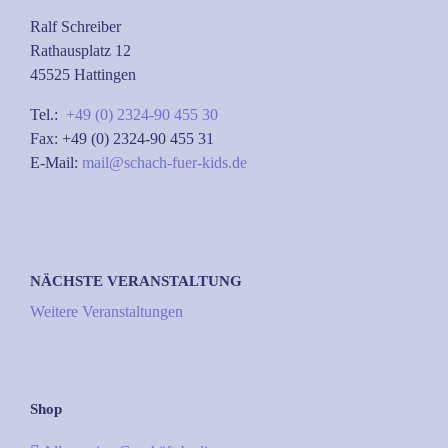
Ralf Schreiber
Rathausplatz 12
45525 Hattingen
Tel.:
+49 (0) 2324-90 455 30
Fax: +49 (0) 2324-90 455 31
E-Mail:
mail@schach-fuer-kids.de
NÄCHSTE VERANSTALTUNG
Weitere Veranstaltungen
Shop