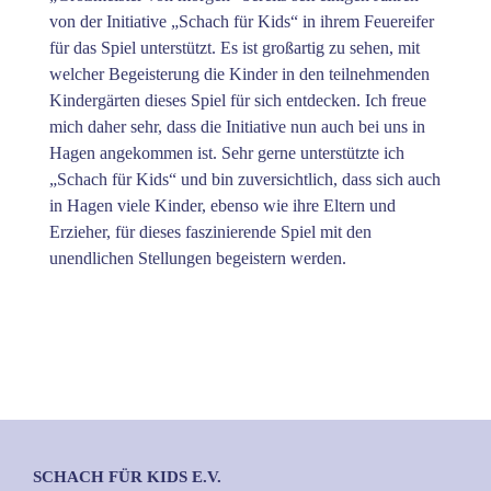
von der Initiative „Schach für Kids“ in ihrem Feuereifer
für das Spiel unterstützt. Es ist großartig zu sehen, mit
welcher Begeisterung die Kinder in den teilnehmenden
Kindergärten dieses Spiel für sich entdecken. Ich freue
mich daher sehr, dass die Initiative nun auch bei uns in
Hagen angekommen ist. Sehr gerne unterstützte ich
„Schach für Kids“ und bin zuversichtlich, dass sich auch
in Hagen viele Kinder, ebenso wie ihre Eltern und
Erzieher, für dieses faszinierende Spiel mit den
unendlichen Stellungen begeistern werden.
SCHACH FÜR KIDS E.V.