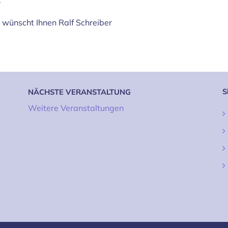
.
e wünscht Ihnen Ralf Schreiber
S
NÄCHSTE VERANSTALTUNG
Weitere Veranstaltungen