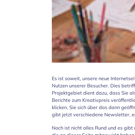
Es ist soweit, unsere neue Internetse
Nutzen unserer Besucher. Dies betrif
Projektgebiet dient dazu, dass Sie a
Berichte zum Kreativpreis veröffentl
klicken, Sie sich über das dann geö
gibt jetzt verschiedene Newsletter,
Noch ist nicht alles Rund und es gibt