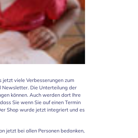
es jetzt viele Verbesserungen zum
d Newsletter. Die Unterteilung der
ingen können. Auch werden dort Ihre
 dass Sie wenn Sie auf einen Termin
r Shop wurde jetzt integriert und es
hon jetzt bei allen Personen bedanken,