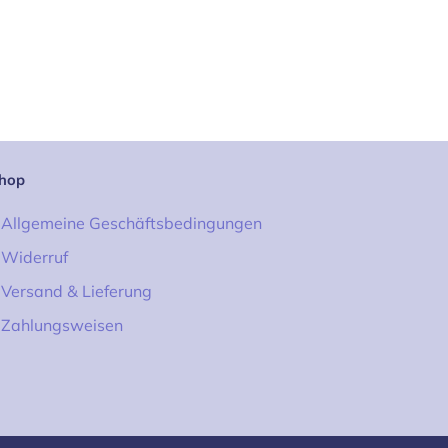
hop
Allgemeine Geschäftsbedingungen
Widerruf
Versand & Lieferung
Zahlungsweisen