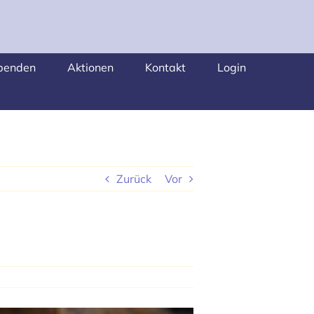
penden
Aktionen
Kontakt
Login
Zurück
Vor