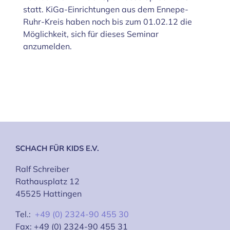
statt. KiGa-Einrichtungen aus dem Ennepe-
Ruhr-Kreis haben noch bis zum 01.02.12 die
Möglichkeit, sich für dieses Seminar
anzumelden.
SCHACH FÜR KIDS E.V.
Ralf Schreiber
Rathausplatz 12
45525 Hattingen
Tel.:
+49 (0) 2324-90 455 30
Fax: +49 (0) 2324-90 455 31