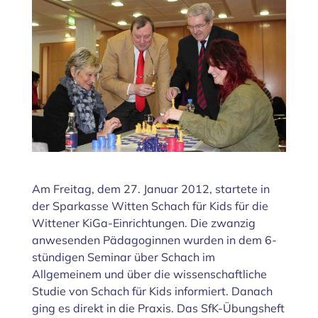
grösseres
Bild
Am Freitag, dem 27. Januar 2012, startete in
der Sparkasse Witten Schach für Kids für die
Wittener KiGa-Einrichtungen. Die zwanzig
anwesenden Pädagoginnen wurden in dem 6-
stündigen Seminar über Schach im
Allgemeinem und über die wissenschaftliche
Studie von Schach für Kids informiert. Danach
ging es direkt in die Praxis. Das SfK-Übungsheft