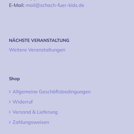
E-Mail:
mail@schach-fuer-kids.de
NÄCHSTE VERANSTALTUNG
Weitere Veranstaltungen
Shop
Allgemeine Geschäftsbedingungen
Widerruf
Versand & Lieferung
Zahlungsweisen