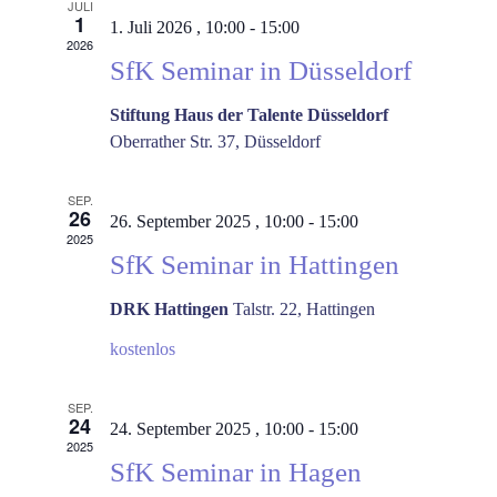
JULI
1
1. Juli 2026 , 10:00
-
15:00
2026
SfK Seminar in Düsseldorf
Stiftung Haus der Talente Düsseldorf
Oberrather Str. 37, Düsseldorf
SEP.
26
26. September 2025 , 10:00
-
15:00
2025
SfK Seminar in Hattingen
DRK Hattingen
Talstr. 22, Hattingen
kostenlos
SEP.
24
24. September 2025 , 10:00
-
15:00
2025
SfK Seminar in Hagen