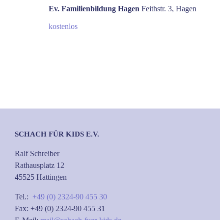
Ev. Familienbildung Hagen
Feithstr. 3, Hagen
kostenlos
SCHACH FÜR KIDS E.V.
Ralf Schreiber
Rathausplatz 12
45525 Hattingen
Tel.:
+49 (0) 2324-90 455 30
Fax: +49 (0) 2324-90 455 31