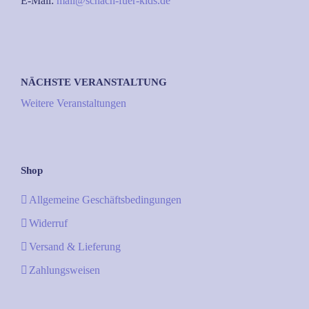
E-Mail:
mail@schach-fuer-kids.de
NÄCHSTE VERANSTALTUNG
Weitere Veranstaltungen
Shop
Allgemeine Geschäftsbedingungen
Widerruf
Versand & Lieferung
Zahlungsweisen