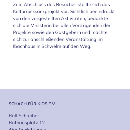
Zum Abschluss des Besuches stellte sich das
Kulturrucksackprojekt vor. Sichtlich beeindruckt
von den vorgestellten Aktivitäten, bedankte
sich die Ministerin bei allen Vortragenden der
Projekte sowie den Gastgebern und machte
sich zur anschließenden Veranstaltung im
Ibachhaus in Schwelm auf den Weg.
SCHACH FÜR KIDS E.V.
Ralf Schreiber
Rathausplatz 12
45525 Hattingen