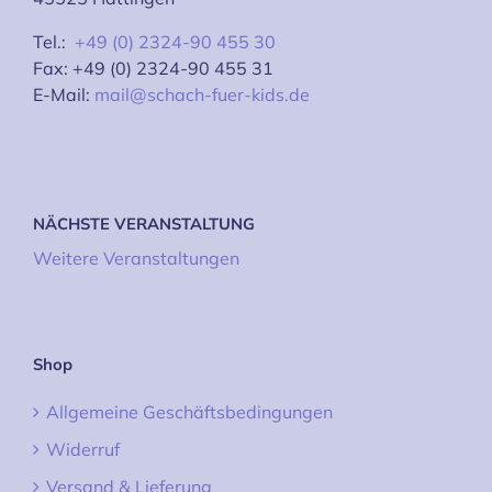
Tel.:
+49 (0) 2324-90 455 30
Fax: +49 (0) 2324-90 455 31
E-Mail:
mail@schach-fuer-kids.de
NÄCHSTE VERANSTALTUNG
Weitere Veranstaltungen
Shop
Allgemeine Geschäftsbedingungen
Widerruf
Versand & Lieferung