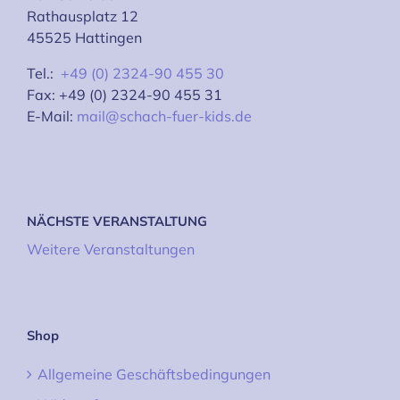
Rathausplatz 12
45525 Hattingen
Tel.:
+49 (0) 2324-90 455 30
Fax: +49 (0) 2324-90 455 31
E-Mail:
mail@schach-fuer-kids.de
NÄCHSTE VERANSTALTUNG
Weitere Veranstaltungen
Shop
Allgemeine Geschäftsbedingungen