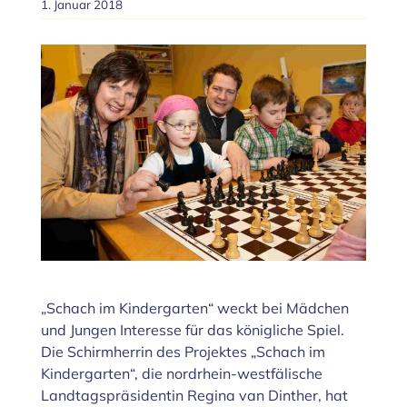
1. Januar 2018
Zeige
grösseres
Bild
„Schach im Kindergarten“ weckt bei Mädchen
und Jungen Interesse für das königliche Spiel.
Die Schirmherrin des Projektes „Schach im
Kindergarten“, die nordrhein-westfälische
Landtagspräsidentin Regina van Dinther, hat