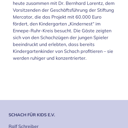
heute zusammen mit Dr. Bernhard Lorentz, dem
Vorsitzenden der Geschäftsführung der Stiftung
Mercator, die das Projekt mit 60.000 Euro
fördert, den Kindergarten „Kindernest“ im
Ennepe-Ruhr-Kreis besucht. Die Gäste zeigten
sich von den Schachzügen der jungen Spieler
beeindruckt und erlebten, dass bereits
Kindergartenkinder von Schach profitieren – sie
werden ruhiger und konzentrierter.
SCHACH FÜR KIDS E.V.
Ralf Schreiber